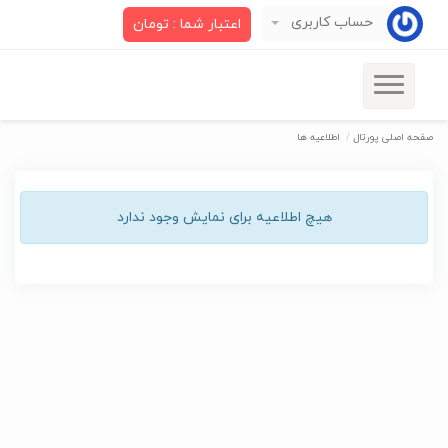
حساب کاربری
اعتبار شما : تومان
صفحه اصلی پورتال
اطلاعیه ها
هیچ اطلاعیه برای نمایش وجود ندارد